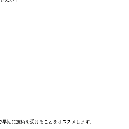
で早期に施術を受けることをオススメします。