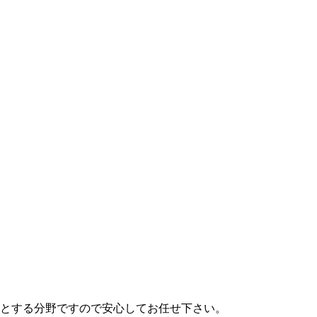
とする分野ですので安心してお任せ下さい。