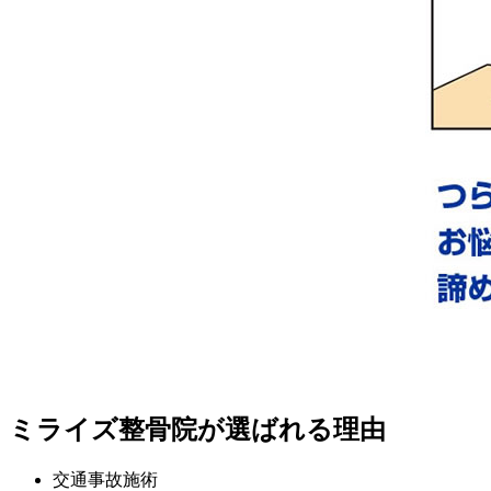
ミライズ整骨院が選ばれる理由
交通事故施術