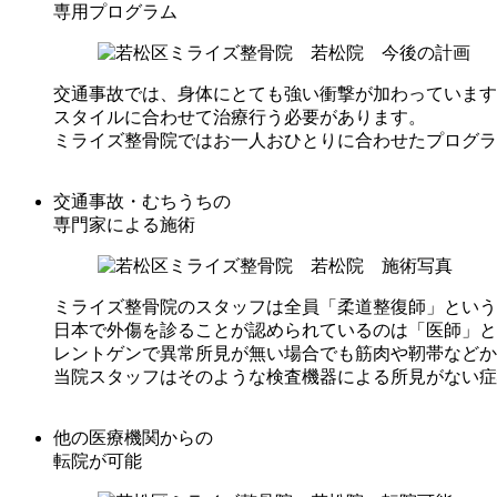
専用プログラム
交通事故では、身体にとても強い衝撃が加わっています
スタイルに合わせて治療行う必要があります。
ミライズ整骨院ではお一人おひとりに合わせたプログラ
交通事故・むちうちの
専門家による施術
ミライズ整骨院のスタッフは全員「柔道整復師」という
日本で外傷を診ることが認められているのは「医師」と
レントゲンで異常所見が無い場合でも筋肉や靭帯などか
当院スタッフはそのような検査機器による所見がない症
他の医療機関からの
転院が可能