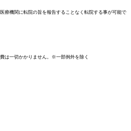
医療機関に転院の旨を報告することなく転院する事が可能で
費は一切かかりません。※一部例外を除く