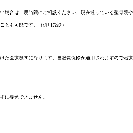
い場合は一度当院にご相談ください。現在通っている整骨院や
ことも可能です。（併用受診）
けた医療機関になります。自賠責保険が適用されますので治療
術に専念できません。