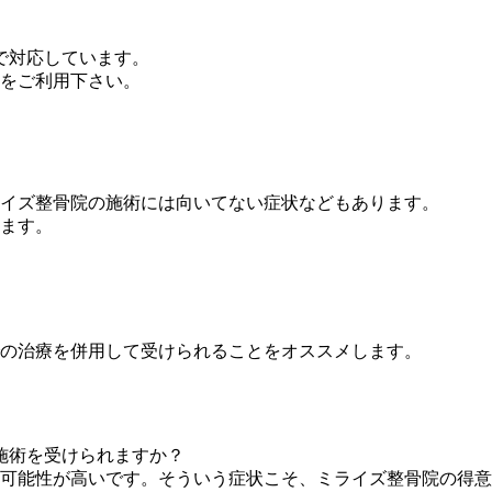
で対応しています。
をご利用下さい。
イズ整骨院の施術には向いてない症状などもあります。
ます。
の治療を併用して受けられることをオススメします。
施術を受けられますか？
可能性が高いです。そういう症状こそ、ミライズ整骨院の得意