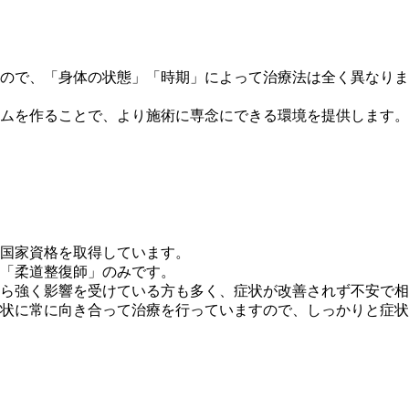
ので、「身体の状態」「時期」によって治療法は全く異なりま
ムを作ることで、より施術に専念にできる環境を提供します。
国家資格を取得しています。
「柔道整復師」のみです。
ら強く影響を受けている方も多く、症状が改善されず不安で相
状に常に向き合って治療を行っていますので、しっかりと症状