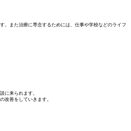
す。また治療に専念するためには、仕事や学校などのライフ
談に来られます。
の改善をしていきます。