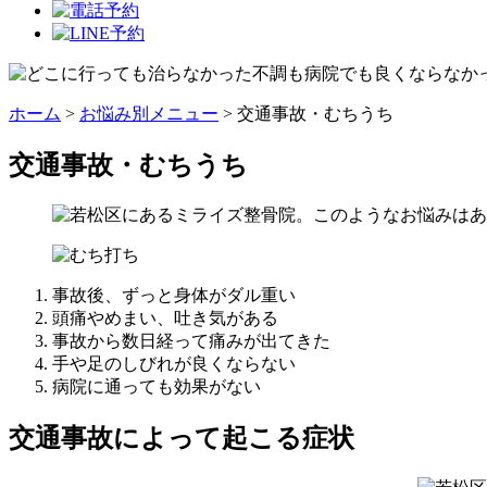
ホーム
>
お悩み別メニュー
>
交通事故・むちうち
交通事故・むちうち
事故後、ずっと身体がダル重い
頭痛やめまい、吐き気がある
事故から数日経って痛みが出てきた
手や足のしびれが良くならない
病院に通っても効果がない
交通事故によって起こる症状