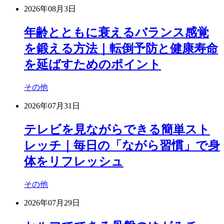
2026年08月3日
年齢とともに衰えるバランス感覚
を鍛える方法｜転倒予防と健康寿命
を延ばすためのポイント
その他
2026年07月31日
テレビを見ながらできる簡単スト
レッチ｜毎日の「ながら習慣」で身
体をリフレッシュ
その他
2026年07月29日