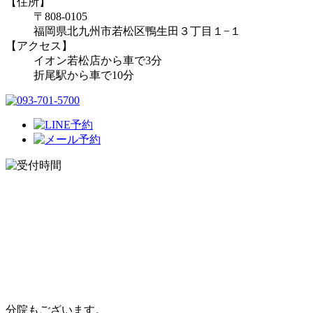
【住所】
〒808-0105
福岡県北九州市若松区鴨生田３丁目１−１
【アクセス】
イオン若松店から車で3分
折尾駅から車で10分
分院もございます。