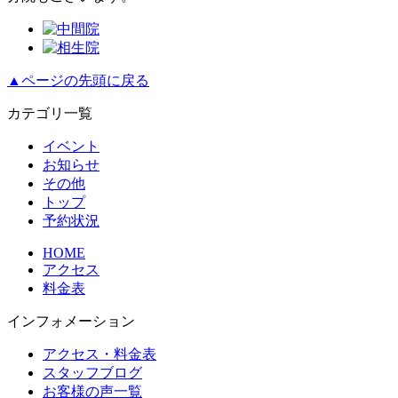
▲ページの先頭に戻る
カテゴリ一覧
イベント
お知らせ
その他
トップ
予約状況
HOME
アクセス
料金表
インフォメーション
アクセス・料金表
スタッフブログ
お客様の声一覧