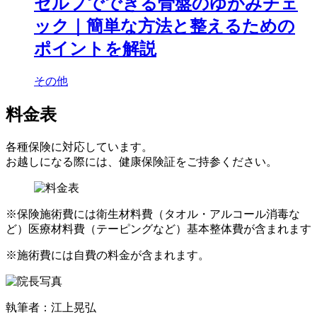
セルフでできる骨盤のゆがみチェ
ック｜簡単な方法と整えるための
ポイントを解説
その他
料金表
各種保険に対応しています。
お越しになる際には、健康保険証をご持参ください。
※保険施術費には衛生材料費（タオル・アルコール消毒な
ど）医療材料費（テーピングなど）基本整体費が含まれます
※施術費には自費の料金が含まれます。
執筆者：江上晃弘