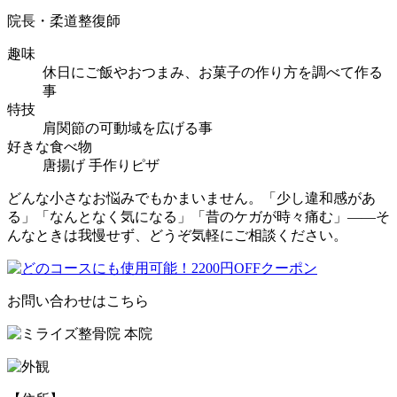
院長・柔道整復師
趣味
休日にご飯やおつまみ、お菓子の作り方を調べて作る
事
特技
肩関節の可動域を広げる事
好きな食べ物
唐揚げ 手作りピザ
どんな小さなお悩みでもかまいません。「少し違和感があ
る」「なんとなく気になる」「昔のケガが時々痛む」――そ
んなときは我慢せず、どうぞ気軽にご相談ください。
お問い合わせはこちら