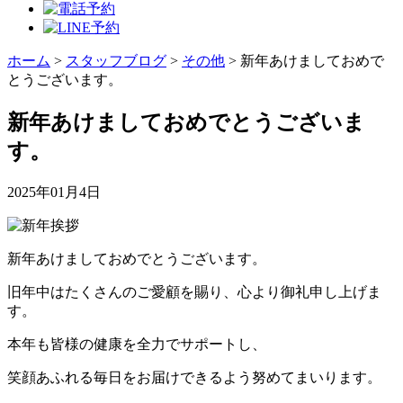
ホーム
>
スタッフブログ
>
その他
>
新年あけましておめで
とうございます。
新年あけましておめでとうございま
す。
2025年01月4日
新年あけましておめでとうございます。
旧年中はたくさんのご愛顧を賜り、心より御礼申し上げま
す。
本年も皆様の健康を全力でサポートし、
笑顔あふれる毎日をお届けできるよう努めてまいります。