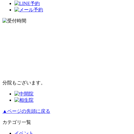
分院もございます。
▲ページの先頭に戻る
カテゴリ一覧
イベント