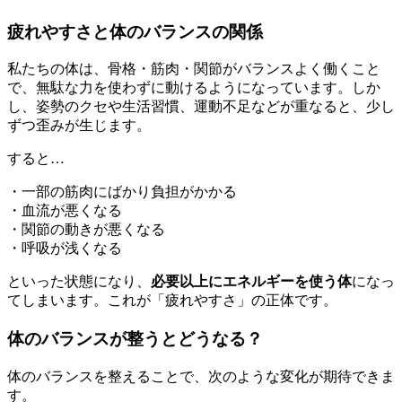
疲れやすさと体のバランスの関係
私たちの体は、骨格・筋肉・関節がバランスよく働くこと
で、無駄な力を使わずに動けるようになっています。しか
し、姿勢のクセや生活習慣、運動不足などが重なると、少し
ずつ歪みが生じます。
すると…
・一部の筋肉にばかり負担がかかる
・血流が悪くなる
・関節の動きが悪くなる
・呼吸が浅くなる
といった状態になり、
必要以上にエネルギーを使う体
になっ
てしまいます。これが「疲れやすさ」の正体です。
体のバランスが整うとどうなる？
体のバランスを整えることで、次のような変化が期待できま
す。