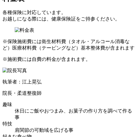
各種保険に対応しています。
お越しになる際には、健康保険証をご持参ください。
※保険施術費には衛生材料費（タオル・アルコール消毒な
ど）医療材料費（テーピングなど）基本整体費が含まれます
※施術費には自費の料金が含まれます。
執筆者：江上晃弘
院長・柔道整復師
趣味
休日にご飯やおつまみ、お菓子の作り方を調べて作る
事
特技
肩関節の可動域を広げる事
好きな食べ物