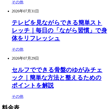
その他
2026年07月31日
テレビを見ながらできる簡単スト
レッチ｜毎日の「ながら習慣」で身
体をリフレッシュ
その他
2026年07月29日
セルフでできる骨盤のゆがみチェ
ック｜簡単な方法と整えるための
ポイントを解説
その他
料金表