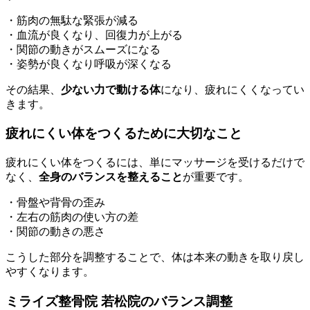
・筋肉の無駄な緊張が減る
・血流が良くなり、回復力が上がる
・関節の動きがスムーズになる
・姿勢が良くなり呼吸が深くなる
その結果、
少ない力で動ける体
になり、疲れにくくなってい
きます。
疲れにくい体をつくるために大切なこと
疲れにくい体をつくるには、単にマッサージを受けるだけで
なく、
全身のバランスを整えること
が重要です。
・骨盤や背骨の歪み
・左右の筋肉の使い方の差
・関節の動きの悪さ
こうした部分を調整することで、体は本来の動きを取り戻し
やすくなります。
ミライズ整骨院 若松院のバランス調整