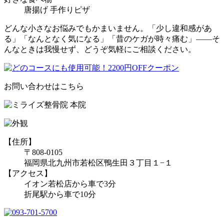
唐揚げ 手作りピザ
どんな小さなお悩みでもかまいません。「少し違和感があ
る」「なんとなく気になる」「昔のケガが時々痛む」――そ
んなときは我慢せず、どうぞ気軽にご相談ください。
お問い合わせはこちら
【住所】
〒808-0105
福岡県北九州市若松区鴨生田３丁目１−１
【アクセス】
イオン若松店から車で3分
折尾駅から車で10分