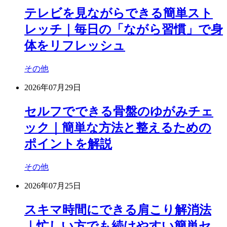
テレビを見ながらできる簡単スト
レッチ｜毎日の「ながら習慣」で身
体をリフレッシュ
その他
2026年07月29日
セルフでできる骨盤のゆがみチェ
ック｜簡単な方法と整えるための
ポイントを解説
その他
2026年07月25日
スキマ時間にできる肩こり解消法
｜忙しい方でも続けやすい簡単セ