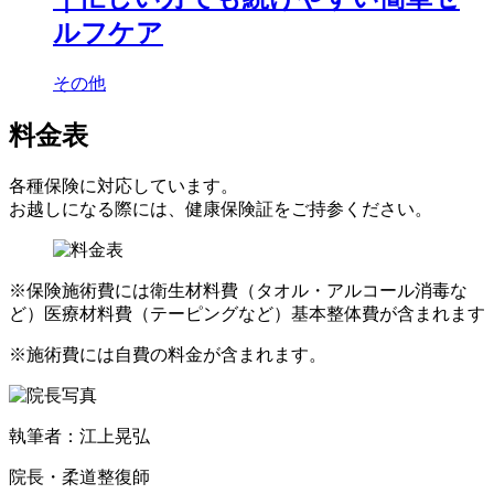
ルフケア
その他
料金表
各種保険に対応しています。
お越しになる際には、健康保険証をご持参ください。
※保険施術費には衛生材料費（タオル・アルコール消毒な
ど）医療材料費（テーピングなど）基本整体費が含まれます
※施術費には自費の料金が含まれます。
執筆者：江上晃弘
院長・柔道整復師