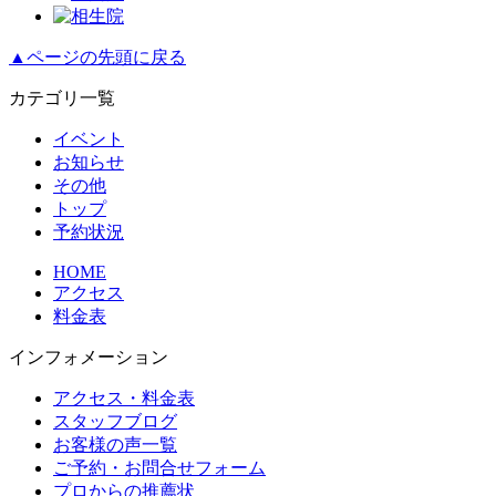
▲ページの先頭に戻る
カテゴリ一覧
イベント
お知らせ
その他
トップ
予約状況
HOME
アクセス
料金表
インフォメーション
アクセス・料金表
スタッフブログ
お客様の声一覧
ご予約・お問合せフォーム
プロからの推薦状