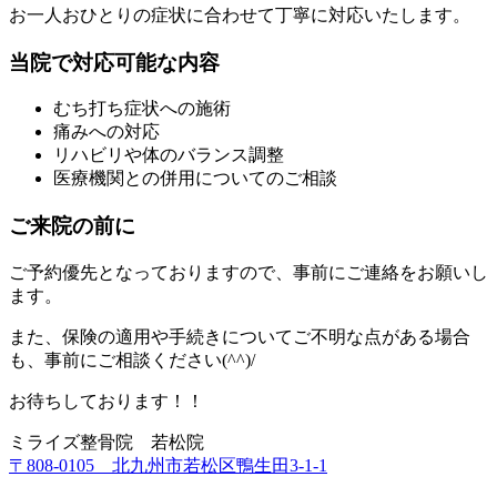
お一人おひとりの症状に合わせて丁寧に対応いたします。
当院で対応可能な内容
むち打ち症状への施術
痛みへの対応
リハビリや体のバランス調整
医療機関との併用についてのご相談
ご来院の前に
ご予約優先となっておりますので、事前にご連絡をお願いし
ます。
また、保険の適用や手続きについてご不明な点がある場合
も、事前にご相談ください(^^)/
お待ちしております！！
ミライズ整骨院 若松院
〒808-0105 北九州市若松区鴨生田3-1-1