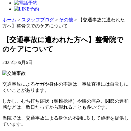
ホーム
>
スタッフブログ
>
その他
>
【交通事故に遭われた
方へ】整骨院でのケアについて
【交通事故に遭われた方へ】整骨院で
のケアについて
2025年06月6日
交通事故によるケガや身体の不調は、事故直後には自覚しに
くいことがあります。
しかし、むち打ち症状（頚椎捻挫）や腰の痛み、関節の違和
感などは、数日たってから現れることも多いです。
当院では、交通事故による身体の不調に対して施術を提供し
ています。