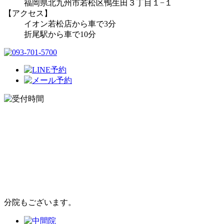
福岡県北九州市若松区鴨生田３丁目１−１
【アクセス】
イオン若松店から車で3分
折尾駅から車で10分
分院もございます。