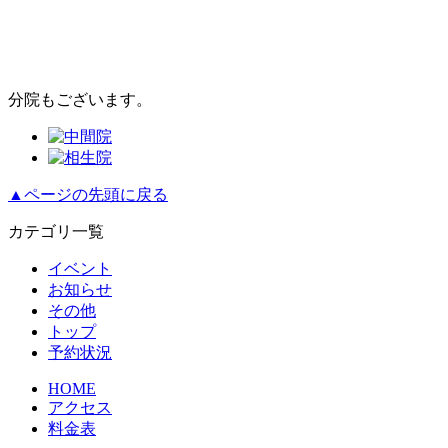
分院もございます。
▲ページの先頭に戻る
カテゴリ一覧
イベント
お知らせ
その他
トップ
予約状況
HOME
アクセス
料金表