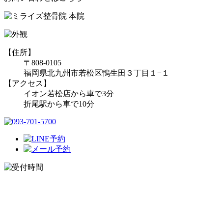
【住所】
〒808-0105
福岡県北九州市若松区鴨生田３丁目１−１
【アクセス】
イオン若松店から車で3分
折尾駅から車で10分