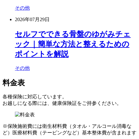
その他
2026年07月29日
セルフでできる骨盤のゆがみチェ
ック｜簡単な方法と整えるための
ポイントを解説
その他
料金表
各種保険に対応しています。
お越しになる際には、健康保険証をご持参ください。
※保険施術費には衛生材料費（タオル・アルコール消毒な
ど）医療材料費（テーピングなど）基本整体費が含まれます