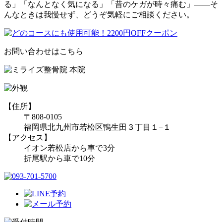
る」「なんとなく気になる」「昔のケガが時々痛む」――そ
んなときは我慢せず、どうぞ気軽にご相談ください。
お問い合わせはこちら
【住所】
〒808-0105
福岡県北九州市若松区鴨生田３丁目１−１
【アクセス】
イオン若松店から車で3分
折尾駅から車で10分