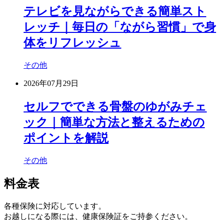
テレビを見ながらできる簡単スト
レッチ｜毎日の「ながら習慣」で身
体をリフレッシュ
その他
2026年07月29日
セルフでできる骨盤のゆがみチェ
ック｜簡単な方法と整えるための
ポイントを解説
その他
料金表
各種保険に対応しています。
お越しになる際には、健康保険証をご持参ください。