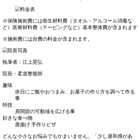
※保険施術費には衛生材料費（タオル・アルコール消毒な
ど）医療材料費（テーピングなど）基本整体費が含まれます
※施術費には自費の料金が含まれます。
執筆者：江上晃弘
院長・柔道整復師
趣味
休日にご飯やおつまみ、お菓子の作り方を調べて作る
事
特技
肩関節の可動域を広げる事
好きな食べ物
唐揚げ 手作りピザ
どんな小さなお悩みでもかまいません。「少し違和感があ