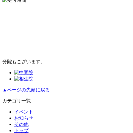
分院もございます。
▲ページの先頭に戻る
カテゴリ一覧
イベント
お知らせ
その他
トップ