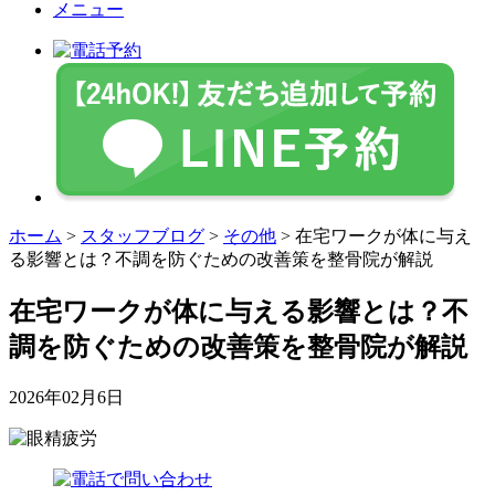
メニュー
ホーム
>
スタッフブログ
>
その他
>
在宅ワークが体に与え
る影響とは？不調を防ぐための改善策を整骨院が解説
在宅ワークが体に与える影響とは？不
調を防ぐための改善策を整骨院が解説
2026年02月6日