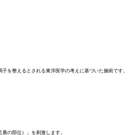
調子を整えるとされる東洋医学の考えに基づいた施術です。
足裏の部位）」を刺激します。