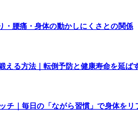
り・腰痛・身体の動かしにくさとの関係
鍛える方法｜転倒予防と健康寿命を延ば
ッチ｜毎日の「ながら習慣」で身体をリ