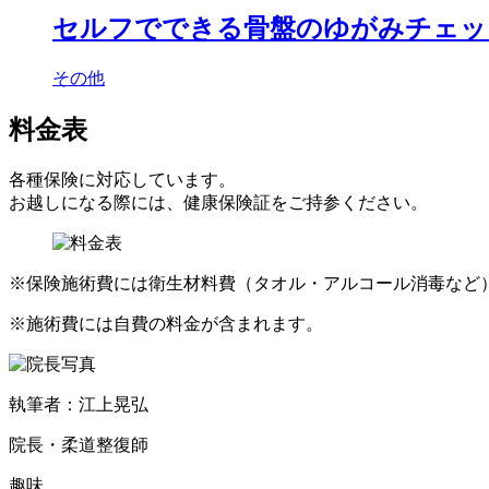
セルフでできる骨盤のゆがみチェッ
その他
料金表
各種保険に対応しています。
お越しになる際には、健康保険証をご持参ください。
※保険施術費には衛生材料費（タオル・アルコール消毒など
※施術費には自費の料金が含まれます。
執筆者：江上晃弘
院長・柔道整復師
趣味