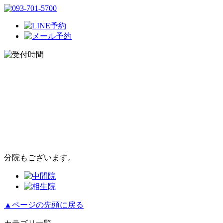
分院もございます。
▲ページの先頭に戻る