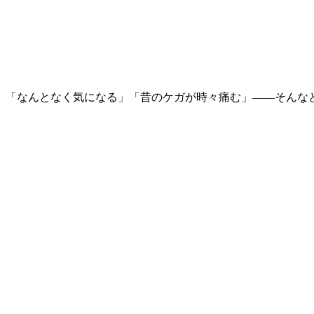
」「なんとなく気になる」「昔のケガが時々痛む」――そんな