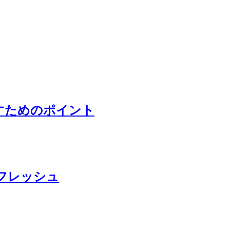
すためのポイント
フレッシュ