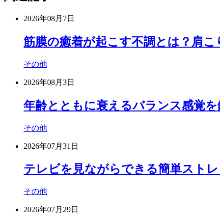
2026年08月7日
筋膜の癒着が起こす不調とは？肩こ
その他
2026年08月3日
年齢とともに衰えるバランス感覚を
その他
2026年07月31日
テレビを見ながらできる簡単ストレ
その他
2026年07月29日