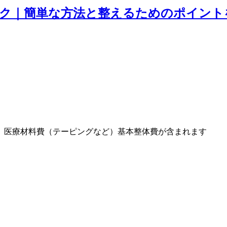
ク｜簡単な方法と整えるためのポイント
）医療材料費（テーピングなど）基本整体費が含まれます