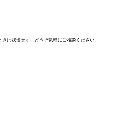
ときは我慢せず、どうぞ気軽にご相談ください。