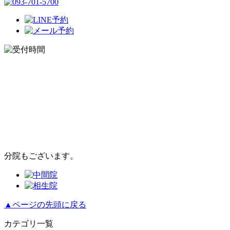
分院もございます。
▲ページの先頭に戻る
カテゴリ一覧