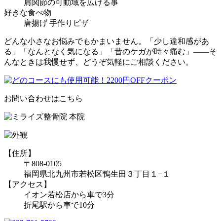
肩関節の可動域を広げる事
好きな食べ物
唐揚げ 手作りピザ
どんな小さなお悩みでもかまいません。「少し違和感があ
る」「なんとなく気になる」「昔のケガが時々痛む」――そ
んなときは我慢せず、どうぞ気軽にご相談ください。
お問い合わせはこちら
【住所】
〒808-0105
福岡県北九州市若松区鴨生田３丁目１−１
【アクセス】
イオン若松店から車で3分
折尾駅から車で10分