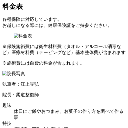
料金表
各種保険に対応しています。
お越しになる際には、健康保険証をご持参ください。
※保険施術費には衛生材料費（タオル・アルコール消毒な
ど）医療材料費（テーピングなど）基本整体費が含まれます
※施術費には自費の料金が含まれます。
執筆者：江上晃弘
院長・柔道整復師
趣味
休日にご飯やおつまみ、お菓子の作り方を調べて作る
事
特技