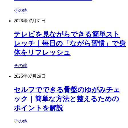
その他
2026年07月31日
テレビを見ながらできる簡単スト
レッチ｜毎日の「ながら習慣」で身
体をリフレッシュ
その他
2026年07月29日
セルフでできる骨盤のゆがみチェ
ック｜簡単な方法と整えるための
ポイントを解説
その他