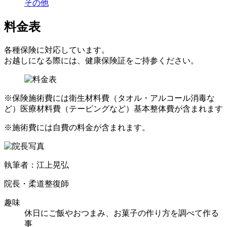
その他
料金表
各種保険に対応しています。
お越しになる際には、健康保険証をご持参ください。
※保険施術費には衛生材料費（タオル・アルコール消毒な
ど）医療材料費（テーピングなど）基本整体費が含まれます
※施術費には自費の料金が含まれます。
執筆者：江上晃弘
院長・柔道整復師
趣味
休日にご飯やおつまみ、お菓子の作り方を調べて作る
事