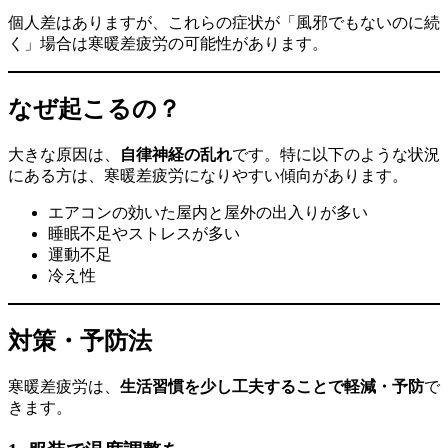
個人差はありますが、これらの症状が「風邪でもないのに続
く」場合は寒暖差疲労の可能性があります。
なぜ起こるの？
大きな原因は、
自律神経の乱れ
です。特に以下のような状況
にある方は、寒暖差疲労になりやすい傾向があります。
エアコンの効いた屋内と屋外の出入りが多い
睡眠不足やストレスが多い
運動不足
冷え性
対策・予防法
寒暖差疲労は、
生活習慣を少し工夫することで軽減・予防
で
きます。