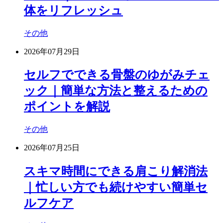
体をリフレッシュ
その他
2026年07月29日
セルフでできる骨盤のゆがみチェ
ック｜簡単な方法と整えるための
ポイントを解説
その他
2026年07月25日
スキマ時間にできる肩こり解消法
｜忙しい方でも続けやすい簡単セ
ルフケア