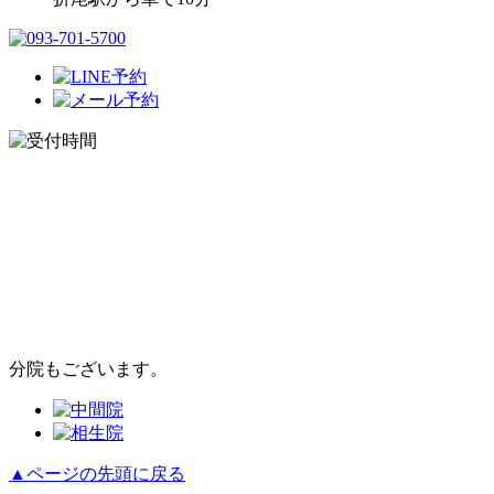
分院もございます。
▲ページの先頭に戻る